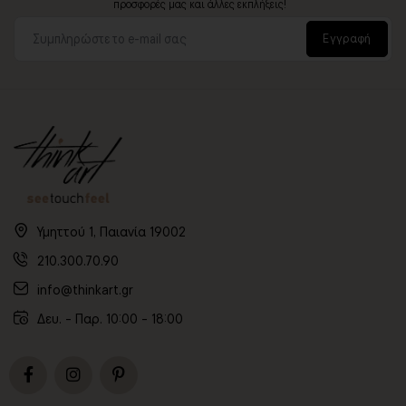
προσφορές μας και άλλες εκπλήξεις!
Εγγραφή
Υμηττού 1, Παιανία 19002
210.300.70.90
info@thinkart.gr
Δευ. - Παρ. 10:00 - 18:00