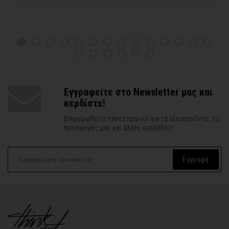
Εγγραφείτε στο Newsletter μας και
κερδίστε!
Ενημερωθείτε πάντα πρώτοι για τα νέα προϊόντα, τις
προσφορές μας και άλλες εκπλήξεις!
Εγγραφή