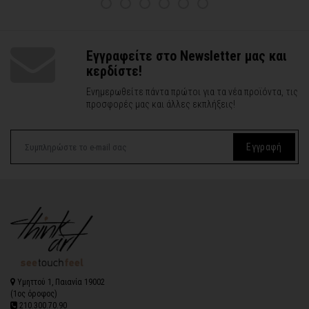
Εγγραφείτε στο Newsletter μας και
κερδίστε!
Ενημερωθείτε πάντα πρώτοι για τα νέα προϊόντα, τις
προσφορές μας και άλλες εκπλήξεις!
Εγγραφή
Υμηττού 1, Παιανία 19002
(1ος όροφος)
210.300.70.90