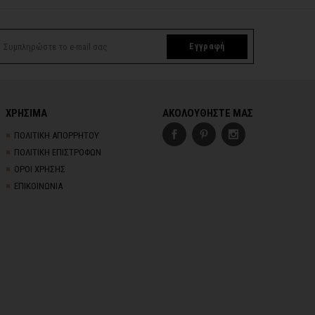
Εγγραφή
ΧΡΗΣΙΜΑ
ΑΚΟΛΟΥΘΗΣΤΕ ΜΑΣ
ΠΟΛΙΤΙΚΗ ΑΠΟΡΡΗΤΟΥ
ΠΟΛΙΤΙΚΗ ΕΠΙΣΤΡΟΦΩΝ
ΟΡΟΙ ΧΡΗΣΗΣ
ΕΠΙΚΟΙΝΩΝΙΑ