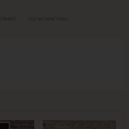
ΑΓΡΑΦΕΣ
ΠΩΣ ΝΑ ΠΑΡΑΓΓΕΙΛΩ;
νος για να παραδοθεί.