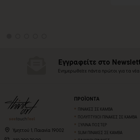
Εγγραφείτε στο Newslett
Ενημερωθείτε πάντα πρώτοι για τα νέα
ΠΡΟΪΟΝΤΑ
ΠΙΝΑΚΕΣ ΣΕ ΚΑΜΒΑ
ΠΟΛΥΠΤΥΧΟΙ ΠΙΝΑΚΕΣ ΣΕ ΚΑΜΒΑ
ΞΥΛΙΝΑ ΠΟΣΤΕΡ
Υμηττού 1, Παιανία 19002
SLIM ΠΙΝΑΚΕΣ ΣΕ ΚΑΜΒΑ