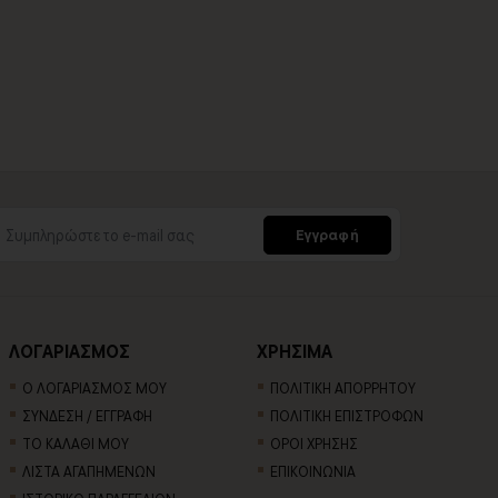
Εγγραφή
ΛΟΓΑΡΙΑΣΜΟΣ
ΧΡΗΣΙΜΑ
Ο ΛΟΓΑΡΙΑΣΜΟΣ ΜΟΥ
ΠΟΛΙΤΙΚΗ ΑΠΟΡΡΗΤΟΥ
ΣΥΝΔΕΣΗ / ΕΓΓΡΑΦΗ
ΠΟΛΙΤΙΚΗ ΕΠΙΣΤΡΟΦΩΝ
ΤΟ ΚΑΛΑΘΙ ΜΟΥ
ΟΡΟΙ ΧΡΗΣΗΣ
ΛΙΣΤΑ ΑΓΑΠΗΜΕΝΩΝ
ΕΠΙΚΟΙΝΩΝΙΑ