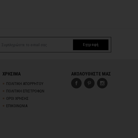
Εγγραφή
ΧΡΗΣΙΜΑ
ΑΚΟΛΟΥΘΗΣΤΕ ΜΑΣ
ΠΟΛΙΤΙΚΗ ΑΠΟΡΡΗΤΟΥ
ΠΟΛΙΤΙΚΗ ΕΠΙΣΤΡΟΦΩΝ
ΟΡΟΙ ΧΡΗΣΗΣ
ΕΠΙΚΟΙΝΩΝΙΑ