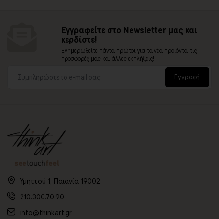
Εγγραφείτε στο Newsletter μας και
κερδίστε!
Ενημερωθείτε πάντα πρώτοι για τα νέα προϊόντα, τις
προσφορές μας και άλλες εκπλήξεις!
Εγγραφή
Υμηττού 1, Παιανία 19002
210.300.70.90
info@thinkart.gr