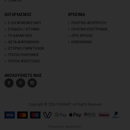
ΤΣΑΝΤΕΣ
ΛΟΓΑΡΙΑΣΜΟΣ
ΧΡΗΣΙΜΑ
Ο ΛΟΓΑΡΙΑΣΜΟΣ ΜΟΥ
ΠΟΛΙΤΙΚΗ ΑΠΟΡΡΗΤΟΥ
ΣΥΝΔΕΣΗ / ΕΓΓΡΑΦΗ
ΠΟΛΙΤΙΚΗ ΕΠΙΣΤΡΟΦΩΝ
ΤΟ ΚΑΛΑΘΙ ΜΟΥ
ΟΡΟΙ ΧΡΗΣΗΣ
ΛΙΣΤΑ ΑΓΑΠΗΜΕΝΩΝ
ΕΠΙΚΟΙΝΩΝΙΑ
ΙΣΤΟΡΙΚΟ ΠΑΡΑΓΓΕΛΙΩΝ
ΤΡΟΠΟΙ ΠΛΗΡΩΜΗΣ
ΤΡΟΠΟΙ ΑΠΟΣΤΟΛΗΣ
ΑΚΟΛΟΥΘΗΣΤΕ ΜΑΣ
Copyright © 2026 THINKART. All Rights Reserved.
Powered by
developNET