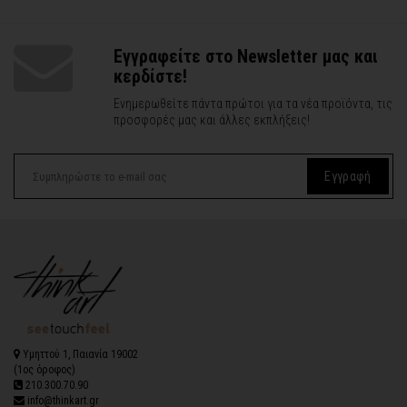
Εγγραφείτε στο Newsletter μας και
κερδίστε!
Ενημερωθείτε πάντα πρώτοι για τα νέα προϊόντα, τις
προσφορές μας και άλλες εκπλήξεις!
Εγγραφή
Υμηττού 1, Παιανία 19002
(1ος όροφος)
210.300.70.90
info@thinkart.gr