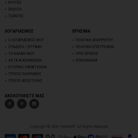
ΚΟΥΠΕΣ
ΕΝΔΥΣΗ
ΤΣΑΝΤΕΣ
ΛΟΓΑΡΙΑΣΜΟΣ
ΧΡΗΣΙΜΑ
Ο ΛΟΓΑΡΙΑΣΜΟΣ ΜΟΥ
ΠΟΛΙΤΙΚΗ ΑΠΟΡΡΗΤΟΥ
ΣΥΝΔΕΣΗ / ΕΓΓΡΑΦΗ
ΠΟΛΙΤΙΚΗ ΕΠΙΣΤΡΟΦΩΝ
ΤΟ ΚΑΛΑΘΙ ΜΟΥ
ΟΡΟΙ ΧΡΗΣΗΣ
ΛΙΣΤΑ ΑΓΑΠΗΜΕΝΩΝ
ΕΠΙΚΟΙΝΩΝΙΑ
ΙΣΤΟΡΙΚΟ ΠΑΡΑΓΓΕΛΙΩΝ
ΤΡΟΠΟΙ ΠΛΗΡΩΜΗΣ
ΤΡΟΠΟΙ ΑΠΟΣΤΟΛΗΣ
ΑΚΟΛΟΥΘΗΣΤΕ ΜΑΣ
Copyright © 2026 THINKART. All Rights Reserved.