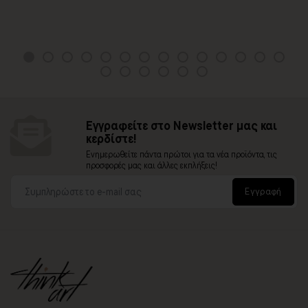
Εγγραφείτε στο Newsletter μας και
κερδίστε!
Ενημερωθείτε πάντα πρώτοι για τα νέα προϊόντα, τις
προσφορές μας και άλλες εκπλήξεις!
Εγγραφή