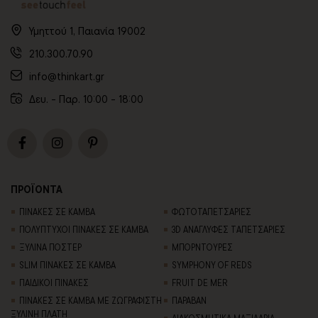
Υμηττού 1, Παιανία 19002
210.300.70.90
info@thinkart.gr
Δευ. - Παρ. 10:00 - 18:00
ΠΡΟΪΟΝΤΑ
ΠΙΝΑΚΕΣ ΣΕ ΚΑΜΒΑ
ΦΩΤΟΤΑΠΕΤΣΑΡΙΕΣ
ΠΟΛΥΠΤΥΧΟΙ ΠΙΝΑΚΕΣ ΣΕ ΚΑΜΒΑ
3D AΝΑΓΛΥΦΕΣ TΑΠΕΤΣΑΡΙΕΣ
ΞΥΛΙΝΑ ΠΟΣΤΕΡ
ΜΠΟΡΝΤΟΥΡΕΣ
SLIM ΠΙΝΑΚΕΣ ΣΕ ΚΑΜΒΑ
SYMPHONY OF REDS
ΠΑΙΔΙΚΟΙ ΠΙΝΑΚΕΣ
FRUIT DE MER
ΠΙΝΑΚΕΣ ΣΕ ΚΑΜΒΑ ΜΕ ΖΩΓΡΑΦΙΣΤΗ
ΠΑΡΑΒΑΝ
ΞΥΛΙΝΗ ΠΛΑΤΗ