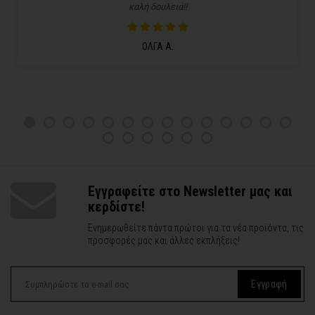
καλή δουλειά!!
ΟΛΓΑ Α.
Εγγραφείτε στο Newsletter μας και
κερδίστε!
Ενημερωθείτε πάντα πρώτοι για τα νέα προϊόντα, τις
προσφορές μας και άλλες εκπλήξεις!
Εγγραφή