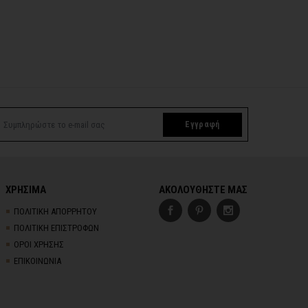
Εγγραφή
ΧΡΗΣΙΜΑ
ΑΚΟΛΟΥΘΗΣΤΕ ΜΑΣ
ΠΟΛΙΤΙΚΗ ΑΠΟΡΡΗΤΟΥ
ΠΟΛΙΤΙΚΗ ΕΠΙΣΤΡΟΦΩΝ
ΟΡΟΙ ΧΡΗΣΗΣ
ΕΠΙΚΟΙΝΩΝΙΑ