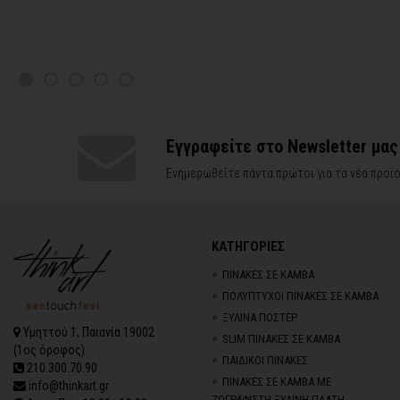
Εγγραφείτε στο Newsletter μας
Ενημερωθείτε πάντα πρώτοι για τα νέα προϊό
ΚΑΤΗΓΟΡΙΕΣ
ΠΙΝΑΚΕΣ ΣΕ ΚΑΜΒΑ
ΠΟΛΥΠΤΥΧΟΙ ΠΙΝΑΚΕΣ ΣΕ ΚΑΜΒΑ
ΞΥΛΙΝΑ ΠΟΣΤΕΡ
Υμηττού 1, Παιανία 19002
SLIM ΠΙΝΑΚΕΣ ΣΕ ΚΑΜΒΑ
(1ος όροφος)
ΠΑΙΔΙΚΟΙ ΠΙΝΑΚΕΣ
210.300.70.90
ΠΙΝΑΚΕΣ ΣΕ ΚΑΜΒΑ ΜΕ
info@thinkart.gr
ΖΩΓΡΑΦΙΣΤΗ ΞΥΛΙΝΗ ΠΛΑΤΗ