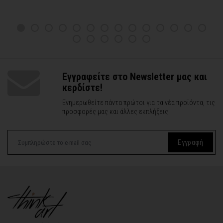
Εγγραφείτε στο Newsletter μας και
κερδίστε!
Ενημερωθείτε πάντα πρώτοι για τα νέα προϊόντα, τις
προσφορές μας και άλλες εκπλήξεις!
Εγγραφή