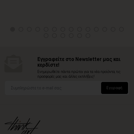
Εγγραφείτε στο Newsletter μας και
κερδίστε!
Ενημερωθείτε πάντα πρώτοι για τα νέα προϊόντα, τις
προσφορές μας και άλλες εκπλήξεις!
Εγγραφή