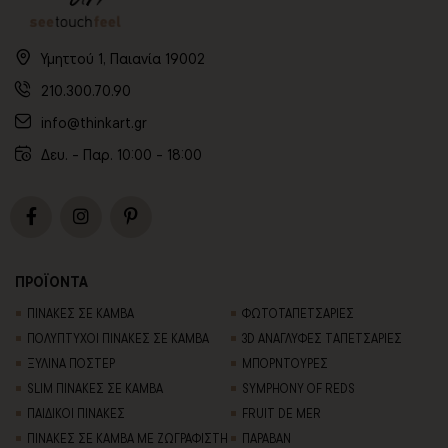
Υμηττού 1, Παιανία 19002
210.300.70.90
info@thinkart.gr
Δευ. - Παρ. 10:00 - 18:00
ΠΡΟΪΟΝΤΑ
ΠΙΝΑΚΕΣ ΣΕ ΚΑΜΒΑ
ΦΩΤΟΤΑΠΕΤΣΑΡΙΕΣ
ΠΟΛΥΠΤΥΧΟΙ ΠΙΝΑΚΕΣ ΣΕ ΚΑΜΒΑ
3D AΝΑΓΛΥΦΕΣ TΑΠΕΤΣΑΡΙΕΣ
ΞΥΛΙΝΑ ΠΟΣΤΕΡ
ΜΠΟΡΝΤΟΥΡΕΣ
SLIM ΠΙΝΑΚΕΣ ΣΕ ΚΑΜΒΑ
SYMPHONY OF REDS
ΠΑΙΔΙΚΟΙ ΠΙΝΑΚΕΣ
FRUIT DE MER
ΠΙΝΑΚΕΣ ΣΕ ΚΑΜΒΑ ΜΕ ΖΩΓΡΑΦΙΣΤΗ
ΠΑΡΑΒΑΝ