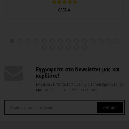
ΟΛΓΑ Α.
Εγγραφείτε στο Newsletter μας και
κερδίστε!
Ενημερωθείτε πάντα πρώτοι για τα νέα προϊόντα, τις
προσφορές μας και άλλες εκπλήξεις!
Εγγραφή