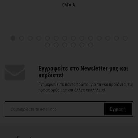
ΟΛΓΑ Α.
Εγγραφείτε στο Newsletter μας και
κερδίστε!
Ενημερωθείτε πάντα πρώτοι για τα νέα προϊόντα, τις
προσφορές μας και άλλες εκπλήξεις!
Εγγραφή