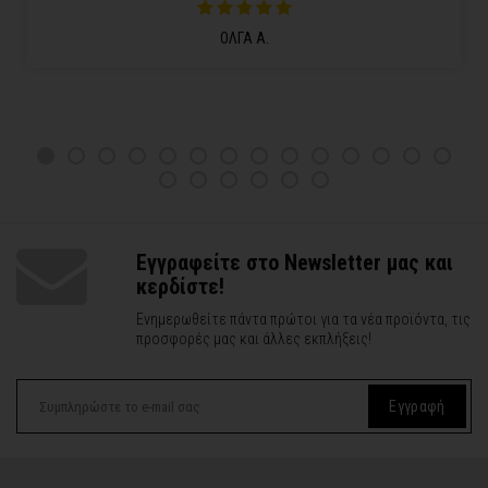
ΟΛΓΑ Α.
Εγγραφείτε στο Newsletter μας και
κερδίστε!
Ενημερωθείτε πάντα πρώτοι για τα νέα προϊόντα, τις
προσφορές μας και άλλες εκπλήξεις!
Εγγραφή