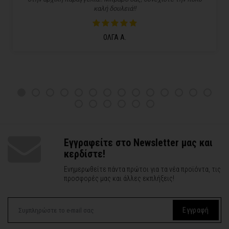
καλή δουλειά!!
ΟΛΓΑ Α.
Εγγραφείτε στο Newsletter μας και
κερδίστε!
Ενημερωθείτε πάντα πρώτοι για τα νέα προϊόντα, τις
προσφορές μας και άλλες εκπλήξεις!
Εγγραφή