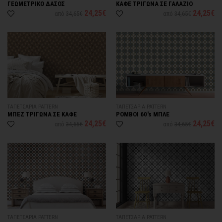
ΓΕΩΜΕΤΡΙΚΟ ΔΑΣΟΣ
ΚΑΦΕ ΤΡΙΓΩΝΑ ΣΕ ΓΑΛΑΖΙΟ
24,25€
24,25€
από
34,65€
από
34,65€
ΤΑΠΕΤΣΑΡΙΑ PATTERN
ΤΑΠΕΤΣΑΡΙΑ PATTERN
ΜΠΕΖ ΤΡΙΓΩΝΑ ΣΕ ΚΑΦΕ
ΡΟΜΒΟI 60's ΜΠΛΕ
24,25€
24,25€
από
34,65€
από
34,65€
ΤΑΠΕΤΣΑΡΙΑ PATTERN
ΤΑΠΕΤΣΑΡΙΑ PATTERN