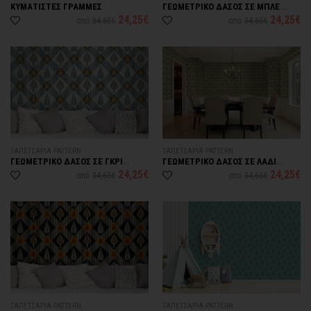
ΚΥΜΑΤΙΣΤΕΣ ΓΡΑΜΜΕΣ
ΓΕΩΜΕΤΡΙΚΟ ΔΑΣΟΣ ΣΕ ΜΠΛΕ
ΑΠΟΧΡΩΣΗ
24,25€
24,25€
από
34,65€
από
34,65€
ΤΑΠΕΤΣΑΡΙΑ PATTERN
ΤΑΠΕΤΣΑΡΙΑ PATTERN
ΓΕΩΜΕΤΡΙΚΟ ΔΑΣΟΣ ΣΕ ΓΚΡΙ
ΓΕΩΜΕΤΡΙΚΟ ΔΑΣΟΣ ΣΕ ΛΑΔΙ
ΑΠΟΧΡΩΣΗ
ΑΠΟΧΡΩΣΗ
24,25€
24,25€
από
34,65€
από
34,65€
ΤΑΠΕΤΣΑΡΙΑ PATTERN
ΤΑΠΕΤΣΑΡΙΑ PATTERN