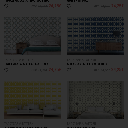
ΠΡΑΣΙΝΟ ΑΣΙΑΤΙΚΟ ΜΟΤΙΒΟ
ΛΑΒΥΡΙΝΘΟΣ
24,25€
24,25€
από
34,65€
από
34,65€
ΤΑΠΕΤΣΑΡΙΑ PATTERN
ΤΑΠΕΤΣΑΡΙΑ PATTERN
ΠΑΙΧΝΙΔΙΑ ΜΕ ΤΕΤΡΑΓΩΝΑ
ΜΠΛΕ ΑΣΙΑΤΙΚΟ ΜΟΤΙΒΟ
24,25€
24,25€
από
34,65€
από
34,65€
ΤΑΠΕΤΣΑΡΙΑ PATTERN
ΤΑΠΕΤΣΑΡΙΑ PATTERN
ΚΙΤΡΙΝΟ ΑΣΙΑΤΙΚΟ ΜΟΤΙΒΟ
ΑΣΙΑΤΙΚΟ ΜΟΤΙΒΟ