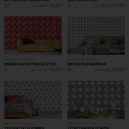
24,25€
24,25€
από
34,65€
από
34,65€
ΤΑΠΕΤΣΑΡΙΑ PATTERN
ΤΑΠΕΤΣΑΡΙΑ PATTERN
ΚΟΚΚΙΝΟ KAI ΚΙΤΡΙΝΟ ΑΣΙΑΤΙΚΟ
ΜΟΤΙΒΟ ΨΑΡΟΚΟΚΚΑΛΟ
ΜΟΤΙΒΟ
24,25€
24,25€
από
34,65€
από
34,65€
ΤΑΠΕΤΣΑΡΙΑ PATTERN
ΤΑΠΕΤΣΑΡΙΑ PATTERN
ΤΡΙΣΔΙΑΣΤΑΤΟΙ ΡΟΜΒΟΙ
ΤΕΤΑΡΤΗΜΟΡΙΑ ΣΕ ΜΠΛΕ