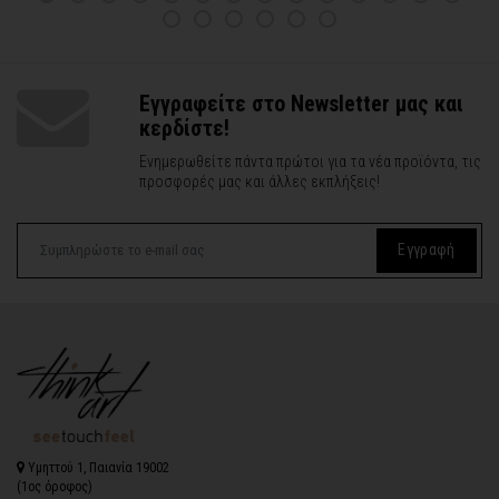
Εγγραφείτε στο Newsletter μας και
κερδίστε!
Ενημερωθείτε πάντα πρώτοι για τα νέα προϊόντα, τις
προσφορές μας και άλλες εκπλήξεις!
Εγγραφή
Υμηττού 1, Παιανία 19002
(1ος όροφος)