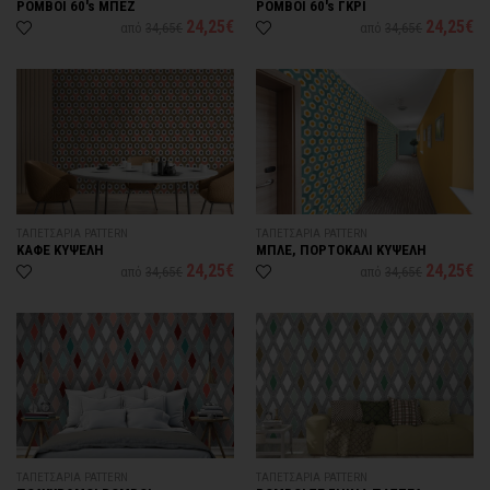
ΡΟΜΒΟI 60's ΜΠΕΖ
ΡΟΜΒΟI 60's ΓΚΡΙ
24,25€
24,25€
από
34,65€
από
34,65€
ΤΑΠΕΤΣΑΡΙΑ PATTERN
ΤΑΠΕΤΣΑΡΙΑ PATTERN
ΚΑΦΕ ΚΥΨΕΛΗ
ΜΠΛΕ, ΠΟΡΤΟΚΑΛΙ ΚΥΨΕΛΗ
24,25€
24,25€
από
34,65€
από
34,65€
ΤΑΠΕΤΣΑΡΙΑ PATTERN
ΤΑΠΕΤΣΑΡΙΑ PATTERN