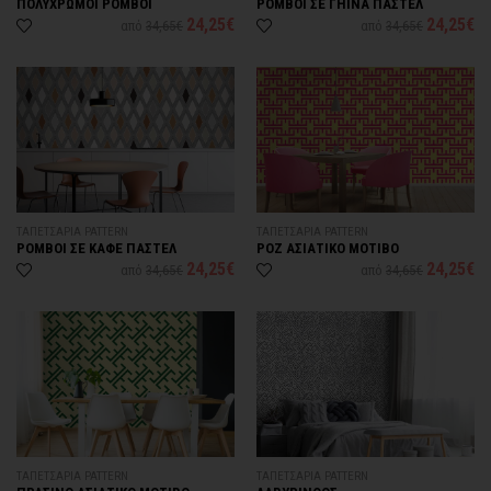
ΠΟΛΥΧΡΩΜΟΙ ΡΟΜΒΟΙ
ΡΟΜΒΟΙ ΣΕ ΓΗΙΝΑ ΠΑΣΤΕΛ
24,25€
24,25€
από
34,65€
από
34,65€
ΤΑΠΕΤΣΑΡΙΑ PATTERN
ΤΑΠΕΤΣΑΡΙΑ PATTERN
ΡΟΜΒΟΙ ΣΕ ΚΑΦΕ ΠΑΣΤΕΛ
ΡΟΖ ΑΣΙΑΤΙΚΟ ΜΟΤΙΒΟ
24,25€
24,25€
από
34,65€
από
34,65€
ΤΑΠΕΤΣΑΡΙΑ PATTERN
ΤΑΠΕΤΣΑΡΙΑ PATTERN