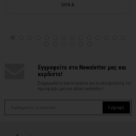
ΟΛΓΑ Α.
Εγγραφείτε στο Newsletter μας και
κερδίστε!
Ενημερωθείτε πάντα πρώτοι για τα νέα προϊόντα, τις
προσφορές μας και άλλες εκπλήξεις!
Εγγραφή