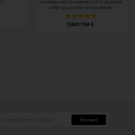
!!
was happy with my experience from shopping-
ordering-customer service-delivery.
CHRISTINA K.
Εγγραφή