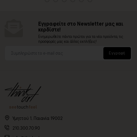
Εγγραφείτε στο Newsletter μας και
κερδίστε!
Ενημερωθείτε πάντα πρώτοι για τα νέα προϊόντα, τις
προσφορές μας και άλλες εκπλήξεις!
Εγγραφή
Υμηττού 1, Παιανία 19002
210.300.70.90