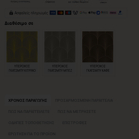
Ασφαλείς πληρωμές
Διαθέσιμο σε
ΥΠΕΡΟΧΟΣ
ΥΠΕΡΟΧΟΣ
ΥΠΕΡΟΧΟΣ
ΓΚΑΤΣΜΠΥ ΚΙΤΡΙΝΟ
ΓΚΑΤΣΜΠΥ ΜΠΕΖ
ΓΚΑΤΣΜΠΥ ΚΑΦΕ
ΧΡΟΝΟΣ ΠΑΡΑΓΩΓΗΣ
ΠΡΟΣΑΡΜΟΣΜΕΝΗ ΠΑΡΑΓΓΕΛΙΑ
ΠΩΣ ΝΑ ΠΑΡΑΓΓΕΙΛΕΤΕ
ΠΩΣ ΝΑ ΜΕΤΡΗΣΕΤΕ
ΟΔΗΓΙΕΣ ΤΟΠΟΘΕΤΗΣΗΣ
ΕΠΙΣΤΡΟΦΕΣ
ΕΡΩΤΗΣΗ ΓΙΑ ΤΟ ΠΡΟΪΟΝ