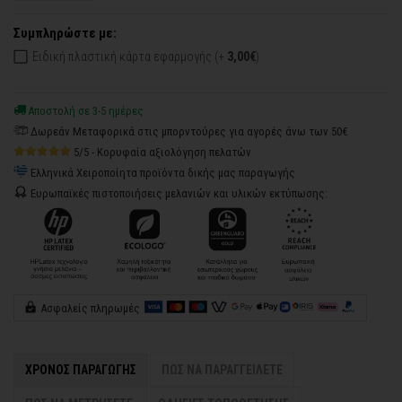
Συμπληρώστε με:
Ειδική πλαστική κάρτα εφαρμογής (+
3,00€
)
Αποστολή σε 3-5 ημέρες
Δωρεάν Μεταφορικά στις μπορντούρες για αγορές άνω των 50€
5/5 - Κορυφαία αξιολόγηση πελατών
Ελληνικά Χειροποίητα προϊόντα δικής μας παραγωγής
Ευρωπαϊκές πιστοποιήσεις μελανιών και υλικών εκτύπωσης:
Ασφαλείς πληρωμές
ΧΡΟΝΟΣ ΠΑΡΑΓΩΓΗΣ
ΠΩΣ ΝΑ ΠΑΡΑΓΓΕΙΛΕΤΕ