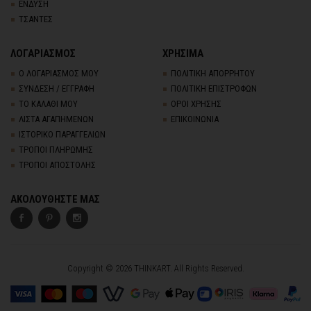
ΕΝΔΥΣΗ
ΤΣΑΝΤΕΣ
ΛΟΓΑΡΙΑΣΜΟΣ
ΧΡΗΣΙΜΑ
Ο ΛΟΓΑΡΙΑΣΜΟΣ ΜΟΥ
ΠΟΛΙΤΙΚΗ ΑΠΟΡΡΗΤΟΥ
ΣΥΝΔΕΣΗ / ΕΓΓΡΑΦΗ
ΠΟΛΙΤΙΚΗ ΕΠΙΣΤΡΟΦΩΝ
ΤΟ ΚΑΛΑΘΙ ΜΟΥ
ΟΡΟΙ ΧΡΗΣΗΣ
ΛΙΣΤΑ ΑΓΑΠΗΜΕΝΩΝ
ΕΠΙΚΟΙΝΩΝΙΑ
ΙΣΤΟΡΙΚΟ ΠΑΡΑΓΓΕΛΙΩΝ
ΤΡΟΠΟΙ ΠΛΗΡΩΜΗΣ
ΤΡΟΠΟΙ ΑΠΟΣΤΟΛΗΣ
ΑΚΟΛΟΥΘΗΣΤΕ ΜΑΣ
Copyright © 2026 THINKART. All Rights Reserved.