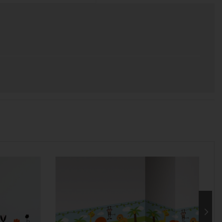
 χρόνος για να παραδοθεί.