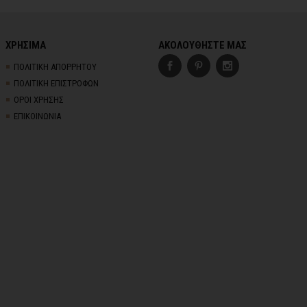
ΧΡΗΣΙΜΑ
ΑΚΟΛΟΥΘΗΣΤΕ ΜΑΣ
ΠΟΛΙΤΙΚΗ ΑΠΟΡΡΗΤΟΥ
ΠΟΛΙΤΙΚΗ ΕΠΙΣΤΡΟΦΩΝ
ΟΡΟΙ ΧΡΗΣΗΣ
ΕΠΙΚΟΙΝΩΝΙΑ