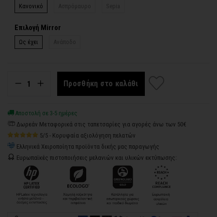
Κανονικό
Ασπρόμαυρο
Sepia
Επιλογή Mirror
Ως έχει
Ανάποδο
Προσθήκη στο καλάθι
Αποστολή σε 3-5 ημέρες
Δωρεάν Μεταφορικά στις ταπετσαρίες για αγορές άνω των 50€
5/5 - Κορυφαία αξιολόγηση πελατών
Ελληνικά Χειροποίητα προϊόντα δικής μας παραγωγής
Ευρωπαϊκές πιστοποιήσεις μελανιών και υλικών εκτύπωσης: