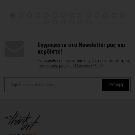
Εγγραφείτε στο Newsletter μας και
κερδίστε!
Ενημερωθείτε πάντα πρώτοι για τα νέα προϊόντα, τις
προσφορές μας και άλλες εκπλήξεις!
Εγγραφή