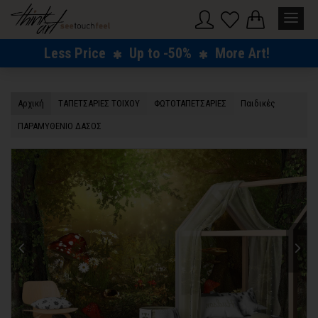
Less Price
Up to -50%
More Art!
Αρχική
TΑΠΕΤΣΑΡΙΕΣ ΤΟΙΧΟΥ
ΦΩΤΟΤΑΠΕΤΣΑΡΙΕΣ
Παιδικές
ΠΑΡΑΜΥΘΕΝΙΟ ΔΑΣΟΣ