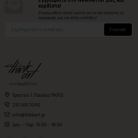
κερδίστε!
Ενημερωθείτε πάντα πρώτοι για τα νέα προϊόντα, τις
προσφορές μας και άλλες εκπλήξεις!
Εγγραφή
Υμηττού 1, Παιανία 19002
210.300.70.90
info@thinkart.gr
Δευ. - Παρ. 10:00 - 18:00