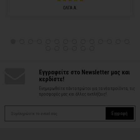
ΟΛΓΑ Α.
Εγγραφείτε στο Newsletter μας και
κερδίστε!
Ενημερωθείτε πάντα πρώτοι για τα νέα προϊόντα, τις
προσφορές μας και άλλες εκπλήξεις!
Εγγραφή