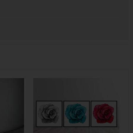
 χρόνος για να παραδοθεί.