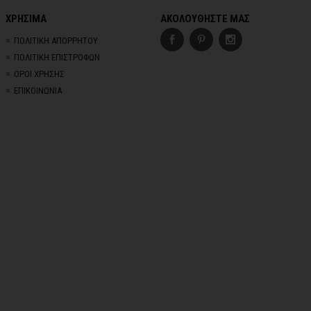
ΧΡΗΣΙΜΑ
ΑΚΟΛΟΥΘΗΣΤΕ ΜΑΣ
ΠΟΛΙΤΙΚΗ ΑΠΟΡΡΗΤΟΥ
ΠΟΛΙΤΙΚΗ ΕΠΙΣΤΡΟΦΩΝ
ΟΡΟΙ ΧΡΗΣΗΣ
ΕΠΙΚΟΙΝΩΝΙΑ