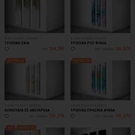
SLIM ΠΙΝΑΚΑΣ ΚΑΜΒΑΣ
X-SLIM ΠΙΝΑΚΑΣ ΚΑΜΒΑΣ
ΤΡΟΠΙΚΗ ΣΚΙΑ
ΤΡΟΠΙΚΑ ΡΟΖ ΦΥΛΛΑ
164,78€
101,57€
από
από
135,43€
BESTSELLER
BESTSELLER
X-SLIM ΠΙΝΑΚΑΣ ΚΑΜΒΑΣ
X-SLIM ΠΙΝΑΚΑΣ ΚΑΜΒΑΣ
ΛΟΥΛΟΥΔΙΑ ΣΕ ΑΚΟΥΑΡΕΛΑ
ΤΡΟΠΙΚΑ ΠΡΑΣΙΝΑ ΦΥΛΛΑ
101,57€
101,57€
από
135,43€
από
135,43€
NEW
BESTSELLER