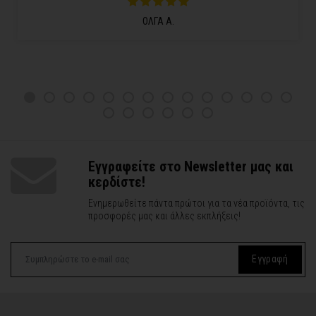
ΟΛΓΑ Α.
Εγγραφείτε στο Newsletter μας και
κερδίστε!
Ενημερωθείτε πάντα πρώτοι για τα νέα προϊόντα, τις
προσφορές μας και άλλες εκπλήξεις!
Εγγραφή