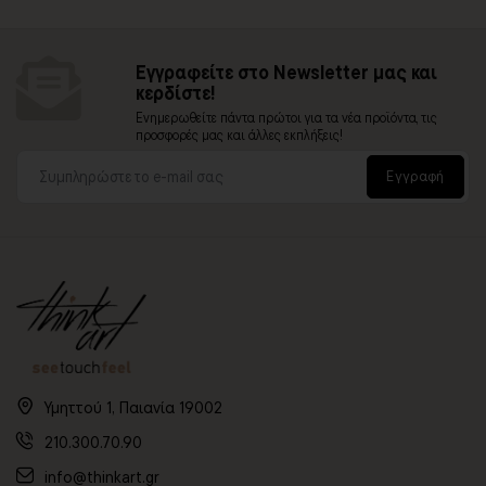
Εγγραφείτε στο Newsletter μας και
κερδίστε!
Ενημερωθείτε πάντα πρώτοι για τα νέα προϊόντα, τις
προσφορές μας και άλλες εκπλήξεις!
Εγγραφή
Υμηττού 1, Παιανία 19002
210.300.70.90
info@thinkart.gr