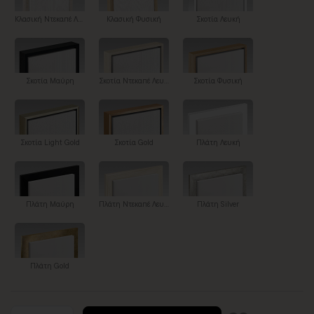
Κλασική Ντεκαπέ Λευκή
Κλασική Φυσική
Σκοτία Λευκή
Σκοτία Μαύρη
Σκοτία Ντεκαπέ Λευκή
Σκοτία Φυσική
Σκοτία Light Gold
Σκοτία Gold
Πλάτη Λευκή
Πλάτη Μαύρη
Πλάτη Ντεκαπέ Λευκή
Πλάτη Silver
Πλάτη Gold