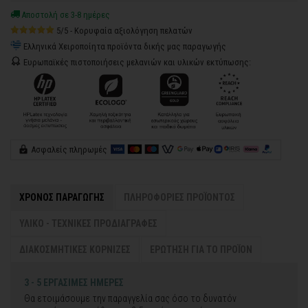
Αποστολή σε 3-8 ημέρες
5/5 - Κορυφαία αξιολόγηση πελατών
Ελληνικά Χειροποίητα προϊόντα δικής μας παραγωγής
Ευρωπαϊκές πιστοποιήσεις μελανιών και υλικών εκτύπωσης:
Ασφαλείς πληρωμές
ΧΡΟΝΟΣ ΠΑΡΑΓΩΓΗΣ
ΠΛΗΡΟΦΟΡΙΕΣ ΠΡΟΪΟΝΤΟΣ
ΥΛΙΚΟ - ΤΕΧΝΙΚΕΣ ΠΡΟΔΙΑΓΡΑΦΕΣ
ΔΙΑΚΟΣΜΗΤΙΚΕΣ ΚΟΡΝΙΖΕΣ
ΕΡΩΤΗΣΗ ΓΙΑ ΤΟ ΠΡΟΪΟΝ
3 - 5 ΕΡΓΑΣΙΜΕΣ ΗΜΕΡΕΣ
Θα ετοιμάσουμε την παραγγελία σας όσο το δυνατόν