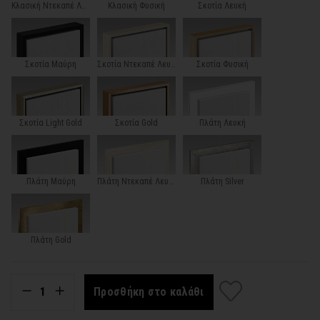
Κλασική Ντεκαπέ Λευκή
Κλασική Φυσική
Σκοτία Λευκή
Σκοτία Μαύρη
Σκοτία Ντεκαπέ Λευκή
Σκοτία Φυσική
Σκοτία Light Gold
Σκοτία Gold
Πλάτη Λευκή
Πλάτη Μαύρη
Πλάτη Ντεκαπέ Λευκή
Πλάτη Silver
Πλάτη Gold
Προσθήκη στο καλάθι