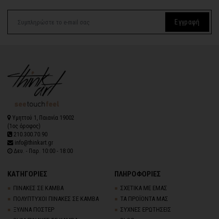
Εγγραφή
Υμηττού 1, Παιανία 19002
(1ος όροφος)
210.300.70.90
info@thinkart.gr
Δευ. - Παρ. 10:00 - 18:00
ΚΑΤΗΓΟΡΙΕΣ
ΠΛΗΡΟΦΟΡΙΕΣ
ΠΙΝΑΚΕΣ ΣΕ ΚΑΜΒΑ
ΣΧΕΤΙΚΑ ΜΕ ΕΜΑΣ
ΠΟΛΥΠΤΥΧΟΙ ΠΙΝΑΚΕΣ ΣΕ ΚΑΜΒΑ
ΤΑ ΠΡΟΪΟΝΤΑ ΜΑΣ
ΞΥΛΙΝΑ ΠΟΣΤΕΡ
ΣΥΧΝΕΣ ΕΡΩΤΗΣΕΙΣ