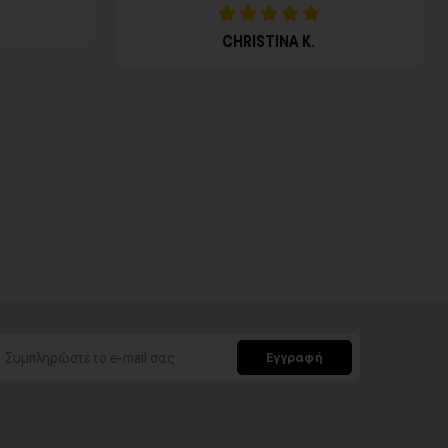
CHRISTINA K.
Εγγραφή