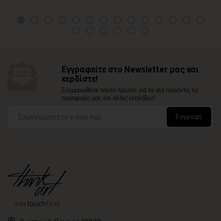
Εγγραφείτε στο Newsletter μας και
κερδίστε!
Ενημερωθείτε πάντα πρώτοι για τα νέα προϊόντα, τις
προσφορές μας και άλλες εκπλήξεις!
Εγγραφή