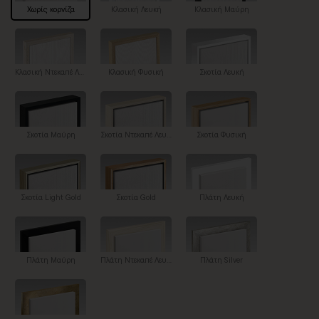
Χωρίς κορνίζα
Κλασική Λευκή
Κλασική Μαύρη
Κλασική Ντεκαπέ Λευκή
Κλασική Φυσική
Σκοτία Λευκή
Σκοτία Μαύρη
Σκοτία Ντεκαπέ Λευκή
Σκοτία Φυσική
Σκοτία Light Gold
Σκοτία Gold
Πλάτη Λευκή
Πλάτη Μαύρη
Πλάτη Ντεκαπέ Λευκή
Πλάτη Silver