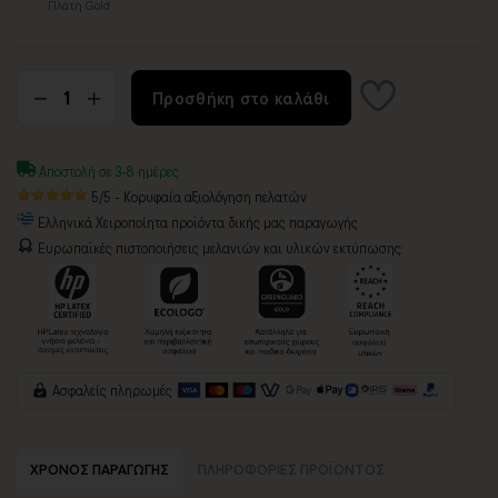
Πλάτη Gold
Προσθήκη στο καλάθι
Αποστολή σε 3-8 ημέρες
5/5 - Κορυφαία αξιολόγηση πελατών
Ελληνικά Χειροποίητα προϊόντα δικής μας παραγωγής
Ευρωπαϊκές πιστοποιήσεις μελανιών και υλικών εκτύπωσης:
Ασφαλείς πληρωμές
ΧΡΟΝΟΣ ΠΑΡΑΓΩΓΗΣ
ΠΛΗΡΟΦΟΡΙΕΣ ΠΡΟΪΟΝΤΟΣ