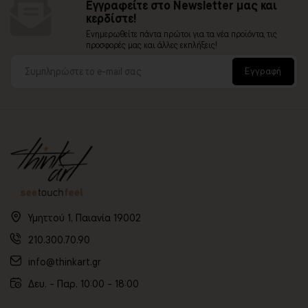
Εγγραφείτε στο Newsletter μας και
κερδίστε!
Ενημερωθείτε πάντα πρώτοι για τα νέα προϊόντα, τις
προσφορές μας και άλλες εκπλήξεις!
Εγγραφή
Υμηττού 1, Παιανία 19002
210.300.70.90
info@thinkart.gr
Δευ. - Παρ. 10:00 - 18:00