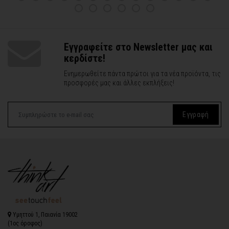
Εγγραφείτε στο Newsletter μας και
κερδίστε!
Ενημερωθείτε πάντα πρώτοι για τα νέα προϊόντα, τις
προσφορές μας και άλλες εκπλήξεις!
Εγγραφή
Υμηττού 1, Παιανία 19002
(1ος όροφος)