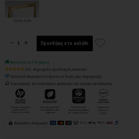
Πλάτη Gold
Προσθήκη στο καλάθι
Αποστολή σε 3-8 ημέρες
5/5 - Κορυφαία αξιολόγηση πελατών
Ελληνικά Χειροποίητα προϊόντα δικής μας παραγωγής
Ευρωπαϊκές πιστοποιήσεις μελανιών και υλικών εκτύπωσης:
Ασφαλείς πληρωμές