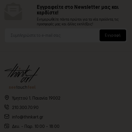
Εγγραφείτε στο Newsletter μας και
κερδίστε!
Ενημερωθείτε πάντα πρώτοι για τα νέα προϊόντα, τις
προσφορές μας και άλλες εκπλήξεις!
Εγγραφή
Υμηττού 1, Παιανία 19002
210.300.70.90
info@thinkart.gr
Δευ. - Παρ. 10:00 - 18:00