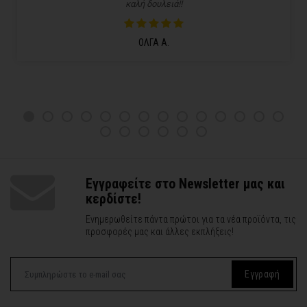
καλή δουλειά!!
ΟΛΓΑ Α.
Εγγραφείτε στο Newsletter μας και
κερδίστε!
Ενημερωθείτε πάντα πρώτοι για τα νέα προϊόντα, τις
προσφορές μας και άλλες εκπλήξεις!
Εγγραφή