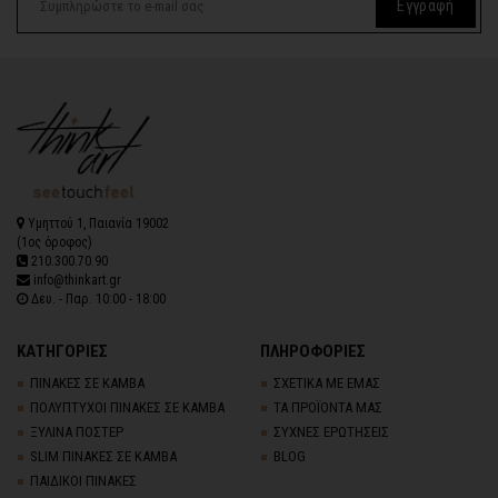
Εγγραφή
Υμηττού 1, Παιανία 19002
(1ος όροφος)
210.300.70.90
info@thinkart.gr
Δευ. - Παρ. 10:00 - 18:00
ΚΑΤΗΓΟΡΙΕΣ
ΠΛΗΡΟΦΟΡΙΕΣ
ΠΙΝΑΚΕΣ ΣΕ ΚΑΜΒΑ
ΣΧΕΤΙΚΑ ΜΕ ΕΜΑΣ
ΠΟΛΥΠΤΥΧΟΙ ΠΙΝΑΚΕΣ ΣΕ ΚΑΜΒΑ
ΤΑ ΠΡΟΪΟΝΤΑ ΜΑΣ
ΞΥΛΙΝΑ ΠΟΣΤΕΡ
ΣΥΧΝΕΣ ΕΡΩΤΗΣΕΙΣ
SLIM ΠΙΝΑΚΕΣ ΣΕ ΚΑΜΒΑ
BLOG
ΠΑΙΔΙΚΟΙ ΠΙΝΑΚΕΣ