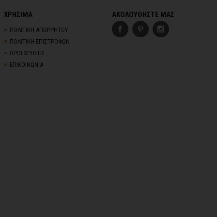
ΧΡΗΣΙΜΑ
ΑΚΟΛΟΥΘΗΣΤΕ ΜΑΣ
ΠΟΛΙΤΙΚΗ ΑΠΟΡΡΗΤΟΥ
ΠΟΛΙΤΙΚΗ ΕΠΙΣΤΡΟΦΩΝ
ΟΡΟΙ ΧΡΗΣΗΣ
ΕΠΙΚΟΙΝΩΝΙΑ