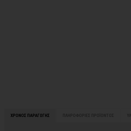
ΧΡΟΝΟΣ ΠΑΡΑΓΩΓΗΣ
ΠΛΗΡΟΦΟΡΙΕΣ ΠΡΟΪΟΝΤΟΣ
Υ