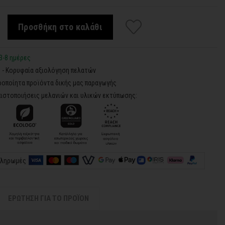
Προσθήκη στο καλάθι
3-8 ημέρες
5 - Κορυφαία αξιολόγηση πελατών
ροποίητα προϊόντα δικής μας παραγωγής
ιστοποιήσεις μελανιών και υλικών εκτύπωσης:
πληρωμές
ΕΡΩΤΗΣΗ ΓΙΑ ΤΟ ΠΡΟΪΟΝ