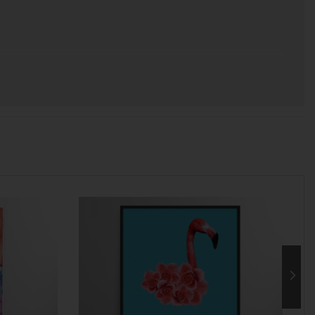
 χρόνος για να παραδοθεί.