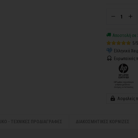
Αποστολή σε 
5/
Ελληνικά Χει
Ευρωπαϊκές π
Ασφαλείς 
ΛΙΚΟ - ΤΕΧΝΙΚΕΣ ΠΡΟΔΙΑΓΡΑΦΕΣ
ΔΙΑΚΟΣΜΗΤΙΚΕΣ ΚΟΡΝΙΖΕΣ