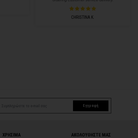
CHRISTINA K.
Εγγραφή
ΧΡΗΣΙΜΑ
ΑΚΟΛΟΥΘΗΣΤΕ ΜΑΣ