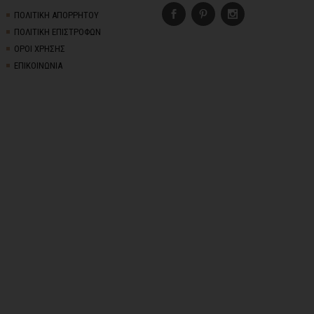
ΠΟΛΙΤΙΚΗ ΑΠΟΡΡΗΤΟΥ
ΠΟΛΙΤΙΚΗ ΕΠΙΣΤΡΟΦΩΝ
ΟΡΟΙ ΧΡΗΣΗΣ
ΕΠΙΚΟΙΝΩΝΙΑ