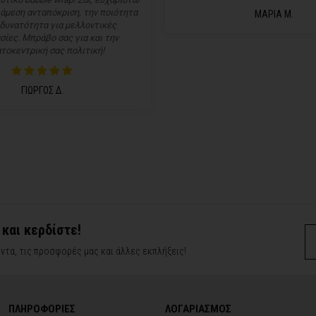
 άμεση ανταπόκριση, την ποιότητα
ΜΑΡΙΑ Μ.
 δυνατότητα για μελλοντικές
σίες. Μπράβο σας για και την
τοκεντρική σας πολιτική!
ΓΙΩΡΓΟΣ Δ.
 και κερδίστε!
ντα, τις προσφορές μας και άλλες εκπλήξεις!
ΠΛΗΡΟΦΟΡΙΕΣ
ΛΟΓΑΡΙΑΣΜΟΣ