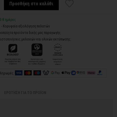
Προσθήκη στο καλάθι
3-8 ημέρες
5 - Κορυφαία αξιολόγηση πελατών
ροποίητα προϊόντα δικής μας παραγωγής
ιστοποιήσεις μελανιών και υλικών εκτύπωσης:
πληρωμές
ΕΡΩΤΗΣΗ ΓΙΑ ΤΟ ΠΡΟΪΟΝ