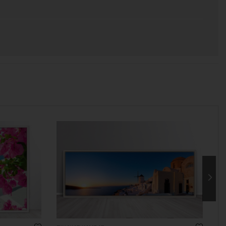
 χρόνος για να παραδοθεί.