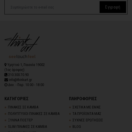
Εγγραφή
Υμηττού 1, Παιανία 19002
(1ος όροφος)
210.300.70.90
info@thinkart.gr
Δευ. - Παρ. 10:00 - 18:00
ΚΑΤΗΓΟΡΙΕΣ
ΠΛΗΡΟΦΟΡΙΕΣ
ΠΙΝΑΚΕΣ ΣΕ ΚΑΜΒΑ
ΣΧΕΤΙΚΑ ΜΕ ΕΜΑΣ
ΠΟΛΥΠΤΥΧΟΙ ΠΙΝΑΚΕΣ ΣΕ ΚΑΜΒΑ
ΤΑ ΠΡΟΪΟΝΤΑ ΜΑΣ
ΞΥΛΙΝΑ ΠΟΣΤΕΡ
ΣΥΧΝΕΣ ΕΡΩΤΗΣΕΙΣ
SLIM ΠΙΝΑΚΕΣ ΣΕ ΚΑΜΒΑ
BLOG