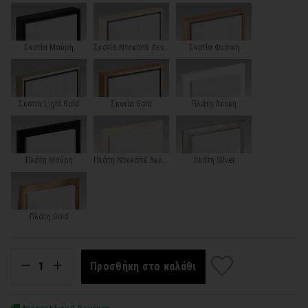
Σκοτία Μαύρη
Σκοτία Ντεκαπέ Λευκή
Σκοτία Φυσική
Σκοτία Light Gold
Σκοτία Gold
Πλάτη Λευκή
Πλάτη Μαύρη
Πλάτη Ντεκαπέ Λευκή
Πλάτη Silver
Πλάτη Gold
Προσθήκη στο καλάθι