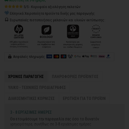
Αποστολή σε 3-8 ημέρες
5/5 - Κορυφαία αξιολόγηση πελατών
Ελληνικά Χειροποίητα προϊόντα δικής μας παραγωγής
Ευρωπαϊκές πιστοποιήσεις μελανιών και υλικών εκτύπωσης:
Ασφαλείς πληρωμές
ΧΡΟΝΟΣ ΠΑΡΑΓΩΓΗΣ
ΠΛΗΡΟΦΟΡΙΕΣ ΠΡΟΪΟΝΤΟΣ
ΥΛΙΚΟ - ΤΕΧΝΙΚΕΣ ΠΡΟΔΙΑΓΡΑΦΕΣ
ΔΙΑΚΟΣΜΗΤΙΚΕΣ ΚΟΡΝΙΖΕΣ
ΕΡΩΤΗΣΗ ΓΙΑ ΤΟ ΠΡΟΪΟΝ
3 - 8 ΕΡΓΑΣΙΜΕΣ ΗΜΕΡΕΣ
Θα ετοιμάσουμε την παραγγελία σας όσο το δυνατόν
γρηγορότερα, συνήθως σε 3-8 εργάσιμες ημέρες.