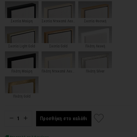
Σκοτία Μαύρη
Σκοτία Ντεκαπέ Λευκή
Σκοτία Φυσική
Σκοτία Light Gold
Σκοτία Gold
Πλάτη Λευκή
Πλάτη Μαύρη
Πλάτη Ντεκαπέ Λευκή
Πλάτη Silver
Πλάτη Gold
Προσθήκη στο καλάθι