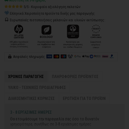
Αποστολή σε 3-8 ημέρες
5/5 - Κορυφαία αξιολόγηση πελατών
Ελληνικά Χειροποίητα προϊόντα δικής μας παραγωγής
Ευρωπαϊκές πιστοποιήσεις μελανιών και υλικών εκτύπωσης:
Ασφαλείς πληρωμές
ΧΡΟΝΟΣ ΠΑΡΑΓΩΓΗΣ
ΠΛΗΡΟΦΟΡΙΕΣ ΠΡΟΪΟΝΤΟΣ
ΥΛΙΚΟ - ΤΕΧΝΙΚΕΣ ΠΡΟΔΙΑΓΡΑΦΕΣ
ΔΙΑΚΟΣΜΗΤΙΚΕΣ ΚΟΡΝΙΖΕΣ
ΕΡΩΤΗΣΗ ΓΙΑ ΤΟ ΠΡΟΪΟΝ
3 - 8 ΕΡΓΑΣΙΜΕΣ ΗΜΕΡΕΣ
Θα ετοιμάσουμε την παραγγελία σας όσο το δυνατόν
γρηγορότερα, συνήθως σε 3-8 εργάσιμες ημέρες.