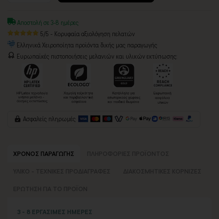
Αποστολή σε 3-8 ημέρες
5/5 - Κορυφαία αξιολόγηση πελατών
Ελληνικά Χειροποίητα προϊόντα δικής μας παραγωγής
Ευρωπαϊκές πιστοποιήσεις μελανιών και υλικών εκτύπωσης:
Ασφαλείς πληρωμές
ΧΡΟΝΟΣ ΠΑΡΑΓΩΓΗΣ
ΠΛΗΡΟΦΟΡΙΕΣ ΠΡΟΪΟΝΤΟΣ
ΥΛΙΚΟ - ΤΕΧΝΙΚΕΣ ΠΡΟΔΙΑΓΡΑΦΕΣ
ΔΙΑΚΟΣΜΗΤΙΚΕΣ ΚΟΡΝΙΖΕΣ
ΕΡΩΤΗΣΗ ΓΙΑ ΤΟ ΠΡΟΪΟΝ
3 - 8 ΕΡΓΑΣΙΜΕΣ ΗΜΕΡΕΣ