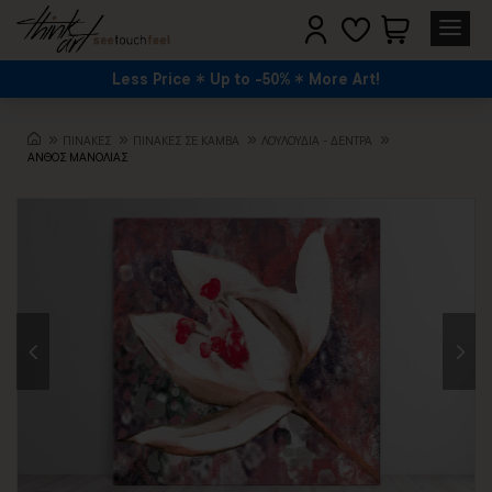
Less Price
Up to -50%
More Art!
ΠΙΝΑΚΕΣ
ΠΙΝΑΚΕΣ ΣΕ ΚΑΜΒΑ
ΛΟΥΛΟΎΔΙΑ - ΔΈΝΤΡΑ
ΑΝΘΟΣ ΜΑΝΟΛΙΑΣ