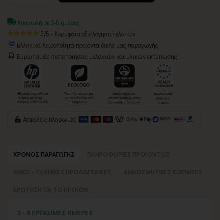
Αποστολή σε 3-8 ημέρες
5/5 - Κορυφαία αξιολόγηση πελατών
Ελληνικά Χειροποίητα προϊόντα δικής μας παραγωγής
Ευρωπαϊκές πιστοποιήσεις μελανιών και υλικών εκτύπωσης:
Ασφαλείς πληρωμές
ΧΡΟΝΟΣ ΠΑΡΑΓΩΓΗΣ
ΠΛΗΡΟΦΟΡΙΕΣ ΠΡΟΪΟΝΤΟΣ
ΥΛΙΚΟ - ΤΕΧΝΙΚΕΣ ΠΡΟΔΙΑΓΡΑΦΕΣ
ΔΙΑΚΟΣΜΗΤΙΚΕΣ ΚΟΡΝΙΖΕΣ
ΕΡΩΤΗΣΗ ΓΙΑ ΤΟ ΠΡΟΪΟΝ
3 - 8 ΕΡΓΑΣΙΜΕΣ ΗΜΕΡΕΣ