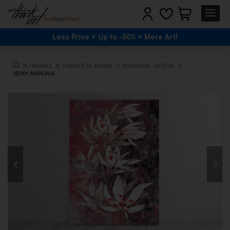
Less Price
Up to -50%
More Art!
ΠΙΝΑΚΕΣ
ΠΙΝΑΚΕΣ ΣΕ ΚΑΜΒΑ
ΛΟΥΛΟΎΔΙΑ - ΔΈΝΤΡΑ
ΛΕΥΚΗ ΜΑΝΟΛΙΑ