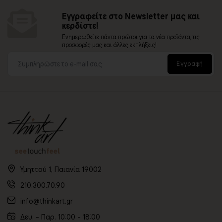
Εγγραφείτε στο Newsletter μας και
κερδίστε!
Ενημερωθείτε πάντα πρώτοι για τα νέα προϊόντα, τις
προσφορές μας και άλλες εκπλήξεις!
Εγγραφή
Υμηττού 1, Παιανία 19002
210.300.70.90
info@thinkart.gr
Δευ. - Παρ. 10:00 - 18:00