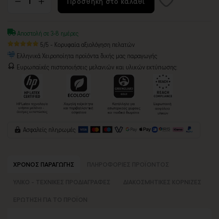
Προσθήκη στο καλάθι
Αποστολή σε 3-8 ημέρες
5/5 - Κορυφαία αξιολόγηση πελατών
Ελληνικά Χειροποίητα προϊόντα δικής μας παραγωγής
Ευρωπαϊκές πιστοποιήσεις μελανιών και υλικών εκτύπωσης:
Ασφαλείς πληρωμές
ΧΡΟΝΟΣ ΠΑΡΑΓΩΓΗΣ
ΠΛΗΡΟΦΟΡΙΕΣ ΠΡΟΪΟΝΤΟΣ
ΥΛΙΚΟ - ΤΕΧΝΙΚΕΣ ΠΡΟΔΙΑΓΡΑΦΕΣ
ΔΙΑΚΟΣΜΗΤΙΚΕΣ ΚΟΡΝΙΖΕΣ
ΕΡΩΤΗΣΗ ΓΙΑ ΤΟ ΠΡΟΪΟΝ