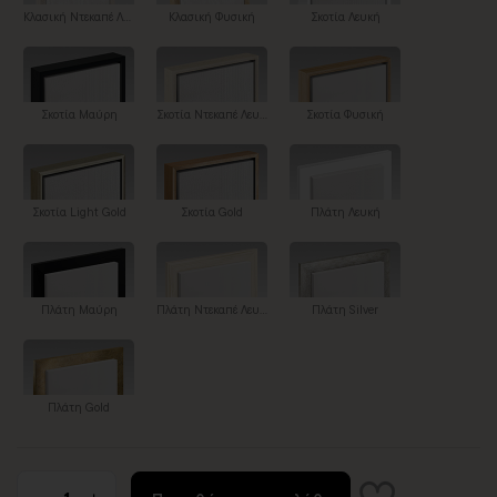
Κλασική Ντεκαπέ Λευκή
Κλασική Φυσική
Σκοτία Λευκή
Σκοτία Μαύρη
Σκοτία Ντεκαπέ Λευκή
Σκοτία Φυσική
Σκοτία Light Gold
Σκοτία Gold
Πλάτη Λευκή
Πλάτη Μαύρη
Πλάτη Ντεκαπέ Λευκή
Πλάτη Silver
Πλάτη Gold