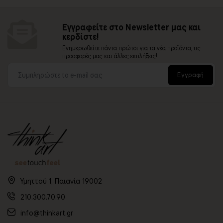
Εγγραφείτε στο Newsletter μας και
κερδίστε!
Ενημερωθείτε πάντα πρώτοι για τα νέα προϊόντα, τις
προσφορές μας και άλλες εκπλήξεις!
Εγγραφή
Υμηττού 1, Παιανία 19002
210.300.70.90
info@thinkart.gr