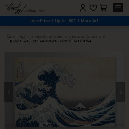
Less Price
Up to -50%
More Art!
ΠΙΝΑΚΕΣ
ΠΙΝΑΚΕΣ ΣΕ ΚΑΜΒΑ
ΑΝΤΊΓΡΑΦΑ ΖΩΓΡΆΦΩΝ
THE GREAT WAVE OFF KANAGAWA - KATSUSHIKA HOKUSAI