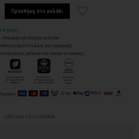
Προσθήκη στο καλάθι
3-8 ημέρες
5 - Κορυφαία αξιολόγηση πελατών
ροποίητα προϊόντα δικής μας παραγωγής
ιστοποιήσεις μελανιών και υλικών εκτύπωσης:
πληρωμές
ΕΡΩΤΗΣΗ ΓΙΑ ΤΟ ΠΡΟΪΟΝ