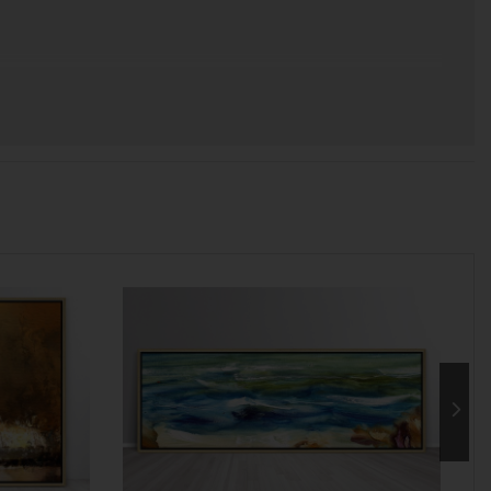
 χρόνος για να παραδοθεί.