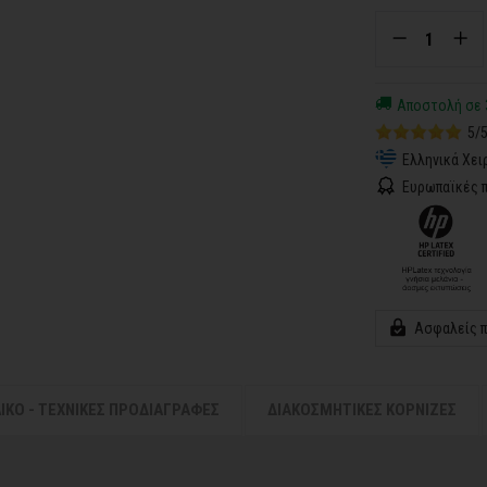
Αποστολή σε 
5/
Ελληνικά Χει
Ευρωπαϊκές π
Ασφαλείς 
ΛΙΚΟ - ΤΕΧΝΙΚΕΣ ΠΡΟΔΙΑΓΡΑΦΕΣ
ΔΙΑΚΟΣΜΗΤΙΚΕΣ ΚΟΡΝΙΖΕΣ