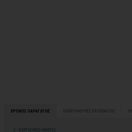
ΧΡΟΝΟΣ ΠΑΡΑΓΩΓΗΣ
ΠΛΗΡΟΦΟΡΙΕΣ ΠΡΟΪΟΝΤΟΣ
Υ
3 - 8 ΕΡΓΑΣΙΜΕΣ ΗΜΕΡΕΣ