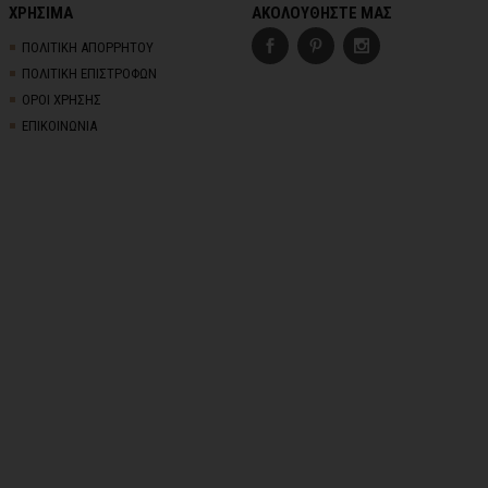
ΧΡΗΣΙΜΑ
ΑΚΟΛΟΥΘΗΣΤΕ ΜΑΣ
ΠΟΛΙΤΙΚΗ ΑΠΟΡΡΗΤΟΥ
ΠΟΛΙΤΙΚΗ ΕΠΙΣΤΡΟΦΩΝ
ΟΡΟΙ ΧΡΗΣΗΣ
ΕΠΙΚΟΙΝΩΝΙΑ