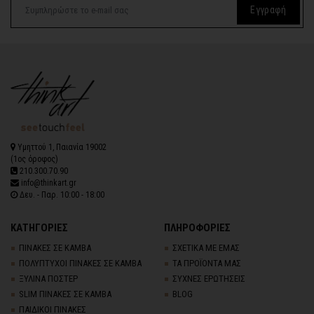
Εγγραφή
Υμηττού 1, Παιανία 19002
(1ος όροφος)
210.300.70.90
info@thinkart.gr
Δευ. - Παρ. 10:00 - 18:00
ΚΑΤΗΓΟΡΙΕΣ
ΠΛΗΡΟΦΟΡΙΕΣ
ΠΙΝΑΚΕΣ ΣΕ ΚΑΜΒΑ
ΣΧΕΤΙΚΑ ΜΕ ΕΜΑΣ
ΠΟΛΥΠΤΥΧΟΙ ΠΙΝΑΚΕΣ ΣΕ ΚΑΜΒΑ
ΤΑ ΠΡΟΪΟΝΤΑ ΜΑΣ
ΞΥΛΙΝΑ ΠΟΣΤΕΡ
ΣΥΧΝΕΣ ΕΡΩΤΗΣΕΙΣ
SLIM ΠΙΝΑΚΕΣ ΣΕ ΚΑΜΒΑ
BLOG
ΠΑΙΔΙΚΟΙ ΠΙΝΑΚΕΣ