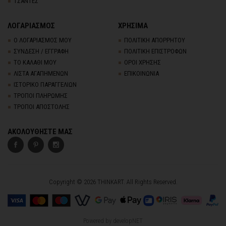
ΤΣΑΝΤΕΣ
ΛΟΓΑΡΙΑΣΜΟΣ
ΧΡΗΣΙΜΑ
Ο ΛΟΓΑΡΙΑΣΜΟΣ ΜΟΥ
ΠΟΛΙΤΙΚΗ ΑΠΟΡΡΗΤΟΥ
ΣΥΝΔΕΣΗ / ΕΓΓΡΑΦΗ
ΠΟΛΙΤΙΚΗ ΕΠΙΣΤΡΟΦΩΝ
ΤΟ ΚΑΛΑΘΙ ΜΟΥ
ΟΡΟΙ ΧΡΗΣΗΣ
ΛΙΣΤΑ ΑΓΑΠΗΜΕΝΩΝ
ΕΠΙΚΟΙΝΩΝΙΑ
ΙΣΤΟΡΙΚΟ ΠΑΡΑΓΓΕΛΙΩΝ
ΤΡΟΠΟΙ ΠΛΗΡΩΜΗΣ
ΤΡΟΠΟΙ ΑΠΟΣΤΟΛΗΣ
ΑΚΟΛΟΥΘΗΣΤΕ ΜΑΣ
Copyright © 2026 THINKART. All Rights Reserved.
Powered by
developNET