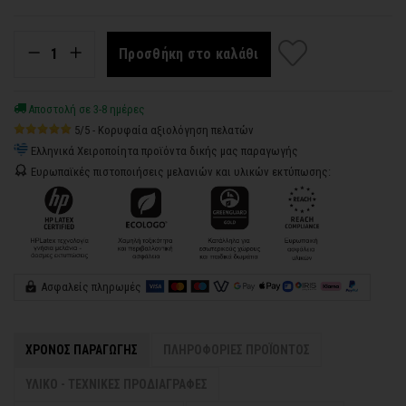
Προσθήκη στο καλάθι
Αποστολή σε 3-8 ημέρες
5/5 - Κορυφαία αξιολόγηση πελατών
Ελληνικά Χειροποίητα προϊόντα δικής μας παραγωγής
Ευρωπαϊκές πιστοποιήσεις μελανιών και υλικών εκτύπωσης:
Ασφαλείς πληρωμές
ΧΡΟΝΟΣ ΠΑΡΑΓΩΓΗΣ
ΠΛΗΡΟΦΟΡΙΕΣ ΠΡΟΪΟΝΤΟΣ
ΥΛΙΚΟ - ΤΕΧΝΙΚΕΣ ΠΡΟΔΙΑΓΡΑΦΕΣ