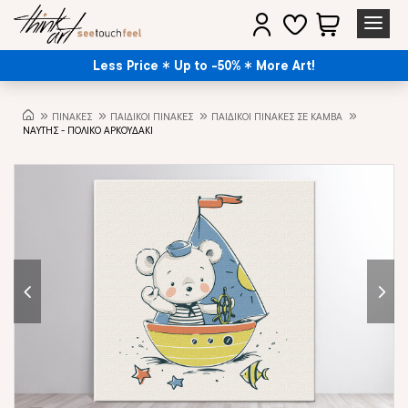
Less Price
Up to -50%
More Art!
ΠΙΝΑΚΕΣ
ΠΑΙΔΙΚΟΙ ΠΙΝΑΚΕΣ
ΠΑΙΔΙΚΟΊ ΠΊΝΑΚΕΣ ΣΕ ΚΑΜΒΆ
ΝΑΥΤΗΣ - ΠΟΛΙΚΟ ΑΡΚΟΥΔΑΚΙ