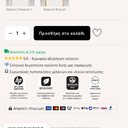
Κλασική Ντεκαπέ Λευκή
Κλασική Φυσική
Προσθήκη στο καλάθι
Αποστολή σε 3-8 ημέρες
5/5 - Κορυφαία αξιολόγηση πελατών
Ελληνικά Χειροποίητα προϊόντα δικής μας παραγωγής
Ευρωπαϊκές πιστοποιήσεις μελανιών και υλικών εκτύπωσης:
Ασφαλείς πληρωμές