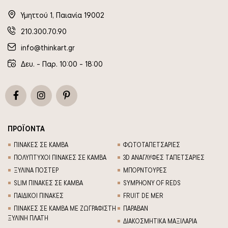
Υμηττού 1, Παιανία 19002
210.300.70.90
info@thinkart.gr
Δευ. - Παρ. 10:00 - 18:00
ΠΡΟΪΟΝΤΑ
ΠΙΝΑΚΕΣ ΣΕ ΚΑΜΒΑ
ΦΩΤΟΤΑΠΕΤΣΑΡΙΕΣ
ΠΟΛΥΠΤΥΧΟΙ ΠΙΝΑΚΕΣ ΣΕ ΚΑΜΒΑ
3D AΝΑΓΛΥΦΕΣ TΑΠΕΤΣΑΡΙΕΣ
ΞΥΛΙΝΑ ΠΟΣΤΕΡ
ΜΠΟΡΝΤΟΥΡΕΣ
SLIM ΠΙΝΑΚΕΣ ΣΕ ΚΑΜΒΑ
SYMPHONY OF REDS
ΠΑΙΔΙΚΟΙ ΠΙΝΑΚΕΣ
FRUIT DE MER
ΠΙΝΑΚΕΣ ΣΕ ΚΑΜΒΑ ΜΕ ΖΩΓΡΑΦΙΣΤΗ
ΠΑΡΑΒΑΝ
ΞΥΛΙΝΗ ΠΛΑΤΗ
ΔΙΑΚΟΣΜΗΤΙΚΑ ΜΑΞΙΛΑΡΙΑ