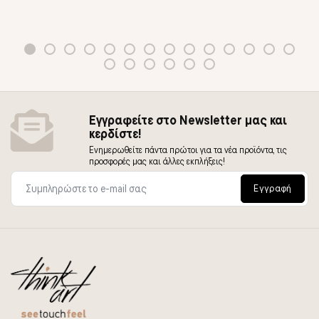
Εγγραφείτε στο Newsletter μας και
κερδίστε!
Ενημερωθείτε πάντα πρώτοι για τα νέα προϊόντα, τις
προσφορές μας και άλλες εκπλήξεις!
Εγγραφή