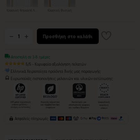
Κλασική Ντεκαπέ Λευκή
Κλασική Φυσική
Προσθήκη στο καλάθι
Αποστολή σε 3-8 ημέρες
5/5 - Κορυφαία αξιολόγηση πελατών
Ελληνικά Χειροποίητα προϊόντα δικής μας παραγωγής
Ευρωπαϊκές πιστοποιήσεις μελανιών και υλικών εκτύπωσης:
Ασφαλείς πληρωμές