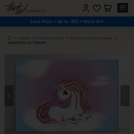
Less Price
Up to -50%
More Art!
ΠΙΝΑΚΕΣ
ΠΑΙΔΙΚΟΙ ΠΙΝΑΚΕΣ
ΠΑΙΔΙΚΟΊ ΠΊΝΑΚΕΣ ΣΕ ΚΑΜΒΆ
ΜΟΝΟΚΕΡΟΣ ΚΑΙ ΣΥΝΝΕΦΟ