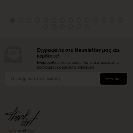
Εγγραφείτε στο Newsletter μας και
κερδίστε!
Ενημερωθείτε πάντα πρώτοι για τα νέα προϊόντα, τις
προσφορές μας και άλλες εκπλήξεις!
Εγγραφή